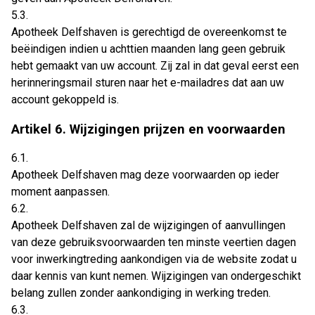
5.3.
Apotheek Delfshaven is gerechtigd de overeenkomst te
beëindigen indien u achttien maanden lang geen gebruik
hebt gemaakt van uw account. Zij zal in dat geval eerst een
herinneringsmail sturen naar het e-mailadres dat aan uw
account gekoppeld is.
Artikel 6. Wijzigingen prijzen en voorwaarden
6.1.
Apotheek Delfshaven mag deze voorwaarden op ieder
moment aanpassen.
6.2.
Apotheek Delfshaven zal de wijzigingen of aanvullingen
van deze gebruiksvoorwaarden ten minste veertien dagen
voor inwerkingtreding aankondigen via de website zodat u
daar kennis van kunt nemen. Wijzigingen van ondergeschikt
belang zullen zonder aankondiging in werking treden.
6.3.