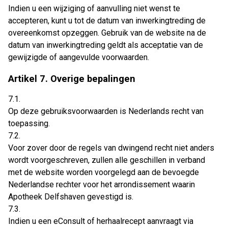
Indien u een wijziging of aanvulling niet wenst te
accepteren, kunt u tot de datum van inwerkingtreding de
overeenkomst opzeggen. Gebruik van de website na de
datum van inwerkingtreding geldt als acceptatie van de
gewijzigde of aangevulde voorwaarden.
Artikel 7. Overige bepalingen
7.1.
Op deze gebruiksvoorwaarden is Nederlands recht van
toepassing.
7.2.
Voor zover door de regels van dwingend recht niet anders
wordt voorgeschreven, zullen alle geschillen in verband
met de website worden voorgelegd aan de bevoegde
Nederlandse rechter voor het arrondissement waarin
Apotheek Delfshaven gevestigd is.
7.3.
Indien u een eConsult of herhaalrecept aanvraagt via