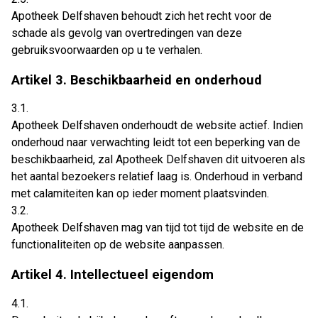
Apotheek Delfshaven behoudt zich het recht voor de
schade als gevolg van overtredingen van deze
gebruiksvoorwaarden op u te verhalen.
Artikel 3. Beschikbaarheid en onderhoud
3.1.
Apotheek Delfshaven onderhoudt de website actief. Indien
onderhoud naar verwachting leidt tot een beperking van de
beschikbaarheid, zal Apotheek Delfshaven dit uitvoeren als
het aantal bezoekers relatief laag is. Onderhoud in verband
met calamiteiten kan op ieder moment plaatsvinden.
3.2.
Apotheek Delfshaven mag van tijd tot tijd de website en de
functionaliteiten op de website aanpassen.
Artikel 4. Intellectueel eigendom
4.1.