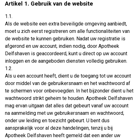
Artikel 1. Gebruik van de website
1.1.
Als de website een extra beveiligde omgeving aanbiedt,
moet u zich eerst registreren om alle functionaliteiten van
de website te kunnen gebruiken. Nadat uw registratie is
afgerond en uw account, indien nodig, door Apotheek
Delfshaven is geaccordeerd, kunt u direct op uw account
inloggen en de aangeboden diensten volledig gebruiken.
1.2.
Als u een account heeft, dient u de toegang tot uw account
door middel van de gebruikersnaam en het wachtwoord af
te schermen voor onbevoegden. In het bijzonder dient u het
wachtwoord strikt geheim te houden. Apotheek Delfshaven
mag ervan uitgaan dat alles dat gebeurt vanaf uw account
na aanmelding met uw gebruikersnaam en wachtwoord,
onder uw leiding en toezicht gebeurt. U bent dus
aansprakelijk voor al deze handelingen, tenzij u bij
Apotheek Delfshaven heeft gemeld dat een ander uw