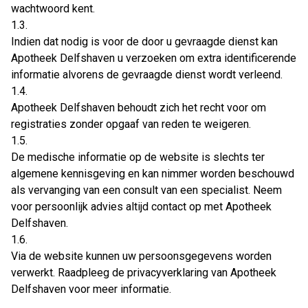
wachtwoord kent.
1.3.
Indien dat nodig is voor de door u gevraagde dienst kan
Apotheek Delfshaven u verzoeken om extra identificerende
informatie alvorens de gevraagde dienst wordt verleend.
1.4.
Apotheek Delfshaven behoudt zich het recht voor om
registraties zonder opgaaf van reden te weigeren.
1.5.
De medische informatie op de website is slechts ter
algemene kennisgeving en kan nimmer worden beschouwd
als vervanging van een consult van een specialist. Neem
voor persoonlijk advies altijd contact op met Apotheek
Delfshaven.
1.6.
Via de website kunnen uw persoonsgegevens worden
verwerkt. Raadpleeg de privacyverklaring van Apotheek
Delfshaven voor meer informatie.