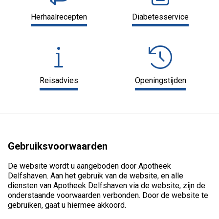
Herhaalrecepten
Diabetesservice
Reisadvies
Openingstijden
Gebruiksvoorwaarden
De website wordt u aangeboden door Apotheek
Delfshaven. Aan het gebruik van de website, en alle
diensten van Apotheek Delfshaven via de website, zijn de
onderstaande voorwaarden verbonden. Door de website te
gebruiken, gaat u hiermee akkoord.