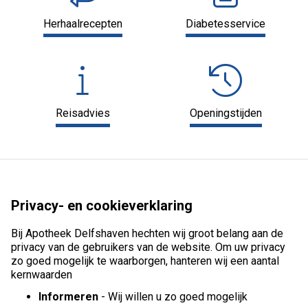
Herhaalrecepten
Diabetesservice
Reisadvies
Openingstijden
Privacy- en cookieverklaring
Bij Apotheek Delfshaven hechten wij groot belang aan de
privacy van de gebruikers van de website. Om uw privacy
zo goed mogelijk te waarborgen, hanteren wij een aantal
kernwaarden
Informeren
- Wij willen u zo goed mogelijk