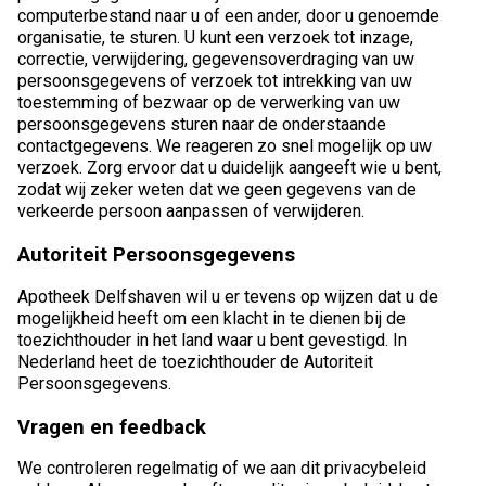
computerbestand naar u of een ander, door u genoemde
organisatie, te sturen. U kunt een verzoek tot inzage,
correctie, verwijdering, gegevensoverdraging van uw
persoonsgegevens of verzoek tot intrekking van uw
toestemming of bezwaar op de verwerking van uw
persoonsgegevens sturen naar de onderstaande
contactgegevens. We reageren zo snel mogelijk op uw
verzoek. Zorg ervoor dat u duidelijk aangeeft wie u bent,
zodat wij zeker weten dat we geen gegevens van de
verkeerde persoon aanpassen of verwijderen.
Autoriteit Persoonsgegevens
Apotheek Delfshaven wil u er tevens op wijzen dat u de
mogelijkheid heeft om een klacht in te dienen bij de
toezichthouder in het land waar u bent gevestigd. In
Nederland heet de toezichthouder de Autoriteit
Persoonsgegevens.
Vragen en feedback
We controleren regelmatig of we aan dit privacybeleid