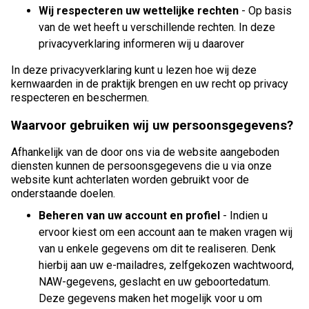
Wij respecteren uw wettelijke rechten
- Op basis
van de wet heeft u verschillende rechten. In deze
privacyverklaring informeren wij u daarover
In deze privacyverklaring kunt u lezen hoe wij deze
kernwaarden in de praktijk brengen en uw recht op privacy
respecteren en beschermen.
Waarvoor gebruiken wij uw persoonsgegevens?
Afhankelijk van de door ons via de website aangeboden
diensten kunnen de persoonsgegevens die u via onze
website kunt achterlaten worden gebruikt voor de
onderstaande doelen.
Beheren van uw account en profiel
- Indien u
ervoor kiest om een account aan te maken vragen wij
van u enkele gegevens om dit te realiseren. Denk
hierbij aan uw e-mailadres, zelfgekozen wachtwoord,
NAW-gegevens, geslacht en uw geboortedatum.
Deze gegevens maken het mogelijk voor u om