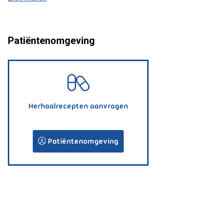
Patiëntenomgeving
Herhaalrecepten aanvragen
Patiëntenomgeving