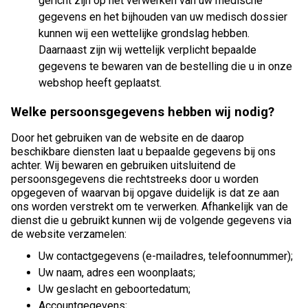
gericht zijn op het verwerken van uw medische
gegevens en het bijhouden van uw medisch dossier
kunnen wij een wettelijke grondslag hebben.
Daarnaast zijn wij wettelijk verplicht bepaalde
gegevens te bewaren van de bestelling die u in onze
webshop heeft geplaatst.
Welke persoonsgegevens hebben wij nodig?
Door het gebruiken van de website en de daarop
beschikbare diensten laat u bepaalde gegevens bij ons
achter. Wij bewaren en gebruiken uitsluitend de
persoonsgegevens die rechtstreeks door u worden
opgegeven of waarvan bij opgave duidelijk is dat ze aan
ons worden verstrekt om te verwerken. Afhankelijk van de
dienst die u gebruikt kunnen wij de volgende gegevens via
de website verzamelen:
Uw contactgegevens (e-mailadres, telefoonnummer);
Uw naam, adres een woonplaats;
Uw geslacht en geboortedatum;
Accountgegevens;