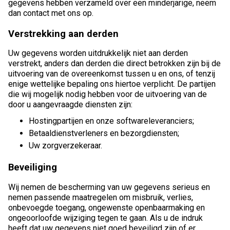
gegevens hebben verzameld over een minderjarige, neem
dan contact met ons op.
Verstrekking aan derden
Uw gegevens worden uitdrukkelijk niet aan derden
verstrekt, anders dan derden die direct betrokken zijn bij de
uitvoering van de overeenkomst tussen u en ons, of tenzij
enige wettelijke bepaling ons hiertoe verplicht. De partijen
die wij mogelijk nodig hebben voor de uitvoering van de
door u aangevraagde diensten zijn:
Hostingpartijen en onze softwareleveranciers;
Betaaldienstverleners en bezorgdiensten;
Uw zorgverzekeraar.
Beveiliging
Wij nemen de bescherming van uw gegevens serieus en
nemen passende maatregelen om misbruik, verlies,
onbevoegde toegang, ongewenste openbaarmaking en
ongeoorloofde wijziging tegen te gaan. Als u de indruk
heeft dat uw gegevens niet goed beveiligd zijn of er