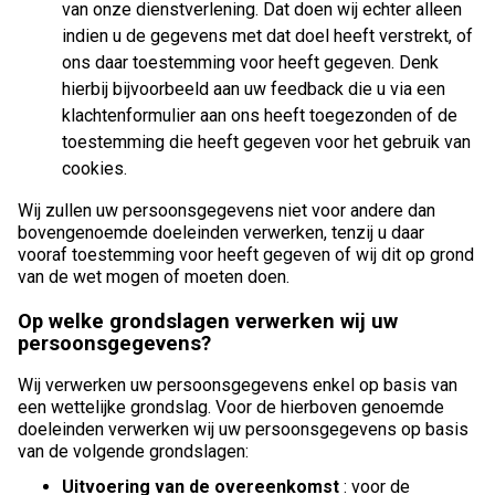
van onze dienstverlening. Dat doen wij echter alleen
indien u de gegevens met dat doel heeft verstrekt, of
ons daar toestemming voor heeft gegeven. Denk
hierbij bijvoorbeeld aan uw feedback die u via een
klachtenformulier aan ons heeft toegezonden of de
toestemming die heeft gegeven voor het gebruik van
cookies.
Wij zullen uw persoonsgegevens niet voor andere dan
bovengenoemde doeleinden verwerken, tenzij u daar
vooraf toestemming voor heeft gegeven of wij dit op grond
van de wet mogen of moeten doen.
Op welke grondslagen verwerken wij uw
persoonsgegevens?
Wij verwerken uw persoonsgegevens enkel op basis van
een wettelijke grondslag. Voor de hierboven genoemde
doeleinden verwerken wij uw persoonsgegevens op basis
van de volgende grondslagen:
Uitvoering van de overeenkomst
: voor de