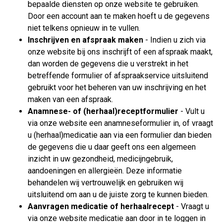
bepaalde diensten op onze website te gebruiken.
Door een account aan te maken hoeft u de gegevens
niet telkens opnieuw in te vullen.
Inschrijven en afspraak maken
- Indien u zich via
onze website bij ons inschrijft of een afspraak maakt,
dan worden de gegevens die u verstrekt in het
betreffende formulier of afspraakservice uitsluitend
gebruikt voor het beheren van uw inschrijving en het
maken van een afspraak.
Anamnese- of (herhaal)receptformulier
- Vult u
via onze website een anamneseformulier in, of vraagt
u (herhaal)medicatie aan via een formulier dan bieden
de gegevens die u daar geeft ons een algemeen
inzicht in uw gezondheid, medicijngebruik,
aandoeningen en allergieën. Deze informatie
behandelen wij vertrouwelijk en gebruiken wij
uitsluitend om aan u de juiste zorg te kunnen bieden.
Aanvragen medicatie of herhaalrecept
- Vraagt u
via onze website medicatie aan door in te loggen in