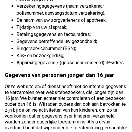
Verzekeringsgegevens (naam verzekeraar,
polisnummer, aanvangsdatum verzekering);
De naam van uw zorgverleners of apotheek;
Tijdstip van uw afspraak;
Betalingsgegevens en factuuradres;
Gegevens betreffende uw gezondheid;
Burgerservicenummer (BSN);
Klik- en bezoekgedrag;
Apparaatgegevens / (gepseudonimiseerd) IP-adres.
Gegevens van personen jonger dan 16 jaar
Onze website en/of dienst heeft niet de intentie gegevens
te verzamelen over websitebezoekers die jonger zijn dan
16 jaar. We kunnen echter niet controleren of een bezoeker
ouder dan 16 is. Wij raden ouders dan ook aan betrokken te
zijn bij de online activiteiten van hun kinderen, om zo te
voorkomen dat er gegevens over kinderen verzameld
worden zonder ouderlijke toestemming. Als u ervan
overtuigd bent dat wij zonder die toestemming persoonlijke