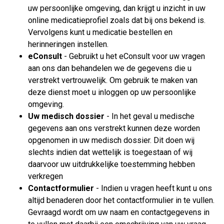
uw persoonlijke omgeving, dan krijgt u inzicht in uw
online medicatieprofiel zoals dat bij ons bekend is.
Vervolgens kunt u medicatie bestellen en
herinneringen instellen.
eConsult
- Gebruikt u het eConsult voor uw vragen
aan ons dan behandelen we de gegevens die u
verstrekt vertrouwelijk. Om gebruik te maken van
deze dienst moet u inloggen op uw persoonlijke
omgeving.
Uw medisch dossier
- In het geval u medische
gegevens aan ons verstrekt kunnen deze worden
opgenomen in uw medisch dossier. Dit doen wij
slechts indien dat wettelijk is toegestaan of wij
daarvoor uw uitdrukkelijke toestemming hebben
verkregen
Contactformulier
- Indien u vragen heeft kunt u ons
altijd benaderen door het contactformulier in te vullen.
Gevraagd wordt om uw naam en contactgegevens in