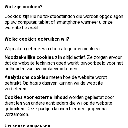
Wat zijn cookies?
Cookies zijn kleine tekstbestanden die worden opgeslagen
op uw computer, tablet of smartphone wanneer u onze
website bezoekt.
Welke cookies gebruiken wij?
Wij maken gebruik van drie categorieën cookies.
Noodzakelijke cookies
zijn altijd actief. Ze zorgen ervoor
dat de website technisch goed werkt, bijvoorbeeld voor het
onthouden van uw cookievoorkeuren.
Analytische cookies
meten hoe de website wordt
gebruikt. Op basis daarvan kunnen wij de website
verbeteren.
Cookies voor externe inhoud
worden geplaatst door
diensten van andere aanbieders die wij op de website
gebruiken. Deze partijen kunnen hiermee gegevens
verzamelen.
Uw keuze aanpassen