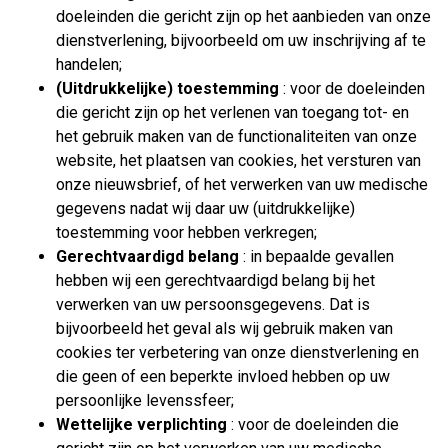
doeleinden die gericht zijn op het aanbieden van onze
dienstverlening, bijvoorbeeld om uw inschrijving af te
handelen;
(Uitdrukkelijke) toestemming
: voor de doeleinden
die gericht zijn op het verlenen van toegang tot- en
het gebruik maken van de functionaliteiten van onze
website, het plaatsen van cookies, het versturen van
onze nieuwsbrief, of het verwerken van uw medische
gegevens nadat wij daar uw (uitdrukkelijke)
toestemming voor hebben verkregen;
Gerechtvaardigd belang
: in bepaalde gevallen
hebben wij een gerechtvaardigd belang bij het
verwerken van uw persoonsgegevens. Dat is
bijvoorbeeld het geval als wij gebruik maken van
cookies ter verbetering van onze dienstverlening en
die geen of een beperkte invloed hebben op uw
persoonlijke levenssfeer;
Wettelijke verplichting
: voor de doeleinden die