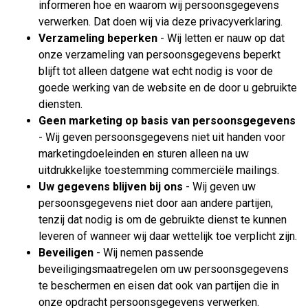
informeren hoe en waarom wij persoonsgegevens
verwerken. Dat doen wij via deze privacyverklaring.
Verzameling beperken
- Wij letten er nauw op dat
onze verzameling van persoonsgegevens beperkt
blijft tot alleen datgene wat echt nodig is voor de
goede werking van de website en de door u gebruikte
diensten.
Geen marketing op basis van persoonsgegevens
- Wij geven persoonsgegevens niet uit handen voor
marketingdoeleinden en sturen alleen na uw
uitdrukkelijke toestemming commerciële mailings.
Uw gegevens blijven bij ons
- Wij geven uw
persoonsgegevens niet door aan andere partijen,
tenzij dat nodig is om de gebruikte dienst te kunnen
leveren of wanneer wij daar wettelijk toe verplicht zijn.
Beveiligen
- Wij nemen passende
beveiligingsmaatregelen om uw persoonsgegevens
te beschermen en eisen dat ook van partijen die in
onze opdracht persoonsgegevens verwerken.