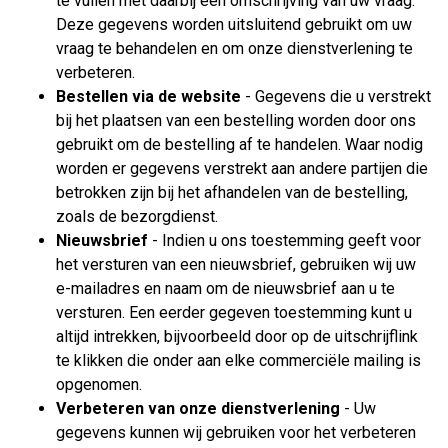
te vullen met daarbij een omschrijving van uw vraag.
Deze gegevens worden uitsluitend gebruikt om uw
vraag te behandelen en om onze dienstverlening te
verbeteren.
Bestellen via de website
- Gegevens die u verstrekt
bij het plaatsen van een bestelling worden door ons
gebruikt om de bestelling af te handelen. Waar nodig
worden er gegevens verstrekt aan andere partijen die
betrokken zijn bij het afhandelen van de bestelling,
zoals de bezorgdienst.
Nieuwsbrief
- Indien u ons toestemming geeft voor
het versturen van een nieuwsbrief, gebruiken wij uw
e-mailadres en naam om de nieuwsbrief aan u te
versturen. Een eerder gegeven toestemming kunt u
altijd intrekken, bijvoorbeeld door op de uitschrijflink
te klikken die onder aan elke commerciële mailing is
opgenomen.
Verbeteren van onze dienstverlening
- Uw
gegevens kunnen wij gebruiken voor het verbeteren