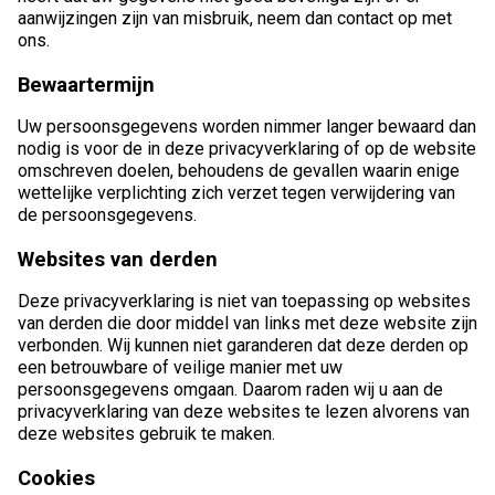
aanwijzingen zijn van misbruik, neem dan contact op met
ons.
Bewaartermijn
Uw persoonsgegevens worden nimmer langer bewaard dan
nodig is voor de in deze privacyverklaring of op de website
omschreven doelen, behoudens de gevallen waarin enige
wettelijke verplichting zich verzet tegen verwijdering van
de persoonsgegevens.
Websites van derden
Deze privacyverklaring is niet van toepassing op websites
van derden die door middel van links met deze website zijn
verbonden. Wij kunnen niet garanderen dat deze derden op
een betrouwbare of veilige manier met uw
persoonsgegevens omgaan. Daarom raden wij u aan de
privacyverklaring van deze websites te lezen alvorens van
deze websites gebruik te maken.
Cookies