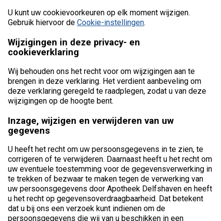
U kunt uw cookievoorkeuren op elk moment wijzigen.
Gebruik hiervoor de
Cookie-instellingen
.
Wijzigingen in deze privacy- en
cookieverklaring
Wij behouden ons het recht voor om wijzigingen aan te
brengen in deze verklaring. Het verdient aanbeveling om
deze verklaring geregeld te raadplegen, zodat u van deze
wijzigingen op de hoogte bent.
Inzage, wijzigen en verwijderen van uw
gegevens
U heeft het recht om uw persoonsgegevens in te zien, te
corrigeren of te verwijderen. Daarnaast heeft u het recht om
uw eventuele toestemming voor de gegevensverwerking in
te trekken of bezwaar te maken tegen de verwerking van
uw persoonsgegevens door Apotheek Delfshaven en heeft
u het recht op gegevensoverdraagbaarheid. Dat betekent
dat u bij ons een verzoek kunt indienen om de
persoonsgegevens die wij van u beschikken in een