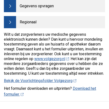
Gegevens opvragen
Regionaal
Wilt u dat zorgverleners uw medische gegevens
elektronisch kunnen delen? Dan kunt u hiervoor mondeling
toestemming geven als uw huisarts of apotheker daarom
vraagt. Daarnaast kunt u het formulier uitprinten, invullen en
inleveren bij uw zorgverlener. Ook kunt u uw toestemming
online regelen op
www.volgjezorg.nl
. Het kan zijn dat
meerdere zorgaanbieders gegevens over u hebben die ze
willen delen. Geeft u dan bij elke zorgaanbieder uw
toestemming. U kunt uw toestemming altijd weer intrekken.
Bekijk de Voorlichtingsfolder Volgjezorg
Het formulier downloaden en uitprinten?
Download het
formulier.