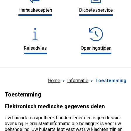
Herhaalrecepten
Diabetesservice
Reisadvies
Openingstijden
Home
Informatie
Toestemming
Toestemming
Elektronisch medische gegevens delen
Uw huisarts en apotheek houden ieder een eigen dossier
over u bij. Hierin staat informatie die belangrijk is voor uw
behandeling. Uw huisarts legt vast wat uw klachten zijn en