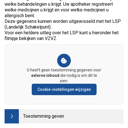
welke behandelingen u krijgt. Uw apotheker registreert
welke medicijnen u krijgt en voor welke medicijnen u
allergisch bent.
Deze gegevens kunnen worden uitgewisseld met het LSP
(Landelijk Schakelpunt).
Voor een heldere uitleg over het LSP kunt u hieronder het
filmpje bekijken van VZVZ.
U heeft geen toestemming gegeven voor
externe inhoud
die nodig is om dit te
zien.
Cookie-instellingen wijzigen
Toestemming geven