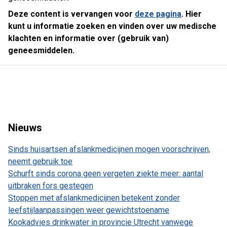
Deze content is vervangen voor
deze pagina
. Hier
kunt u informatie zoeken en vinden over uw medische
klachten en informatie over (gebruik van)
geneesmiddelen.
Nieuws
Sinds huisartsen afslankmedicijnen mogen voorschrijven,
neemt gebruik toe
Schurft sinds corona geen vergeten ziekte meer: aantal
uitbraken fors gestegen
Stoppen met afslankmedicijnen betekent zonder
leefstijlaanpassingen weer gewichtstoename
Kookadvies drinkwater in provincie Utrecht vanwege