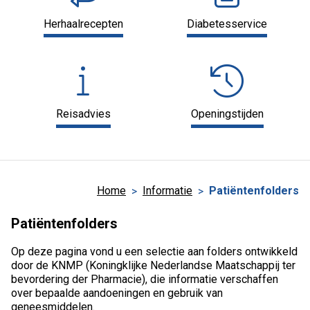
Herhaalrecepten
Diabetesservice
Reisadvies
Openingstijden
Home
Informatie
Patiëntenfolders
Patiëntenfolders
Op deze pagina vond u een selectie aan folders ontwikkeld
door de KNMP (Koningklijke Nederlandse Maatschappij ter
bevordering der Pharmacie), die informatie verschaffen
over bepaalde aandoeningen en gebruik van
geneesmiddelen.