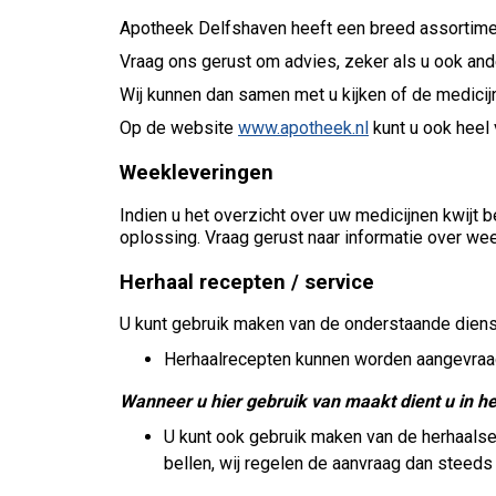
Apotheek Delfshaven heeft een breed assortimen
Vraag ons gerust om advies, zeker als u ook and
Wij kunnen dan samen met u kijken of de medicij
Op de website
www.apotheek.nl
kunt u ook heel 
Weekleveringen
Indien u het overzicht over uw medicijnen kwijt
oplossing. Vraag gerust naar informatie over w
Herhaal recepten / service
U kunt gebruik maken van de onderstaande diens
Herhaalrecepten kunnen worden aangevraa
Wanneer u hier gebruik van maakt dient u in he
U kunt ook gebruik maken van de herhaalser
bellen, wij regelen de aanvraag dan steeds