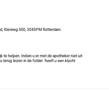
ord, Kleiweg 500, 3045PM Rotterdam.
 te helpen. Indien u er met de apotheker niet uit
 u terug lezen in de folder
‘heeft u een klacht