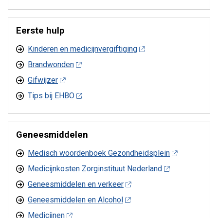
Eerste hulp
Kinderen en medicijnvergiftiging
Brandwonden
Gifwijzer
Tips bij EHBO
Geneesmiddelen
Medisch woordenboek Gezondheidsplein
Medicijnkosten Zorginstituut Nederland
Geneesmiddelen en verkeer
Geneesmiddelen en Alcohol
Medicijnen