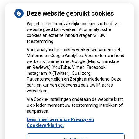
Deze website gebruikt cookies
Patiëntenomgeving
Wij gebruiken noodzakelijke cookies zodat deze
website goed kan werken. Voor analytische
cookies en externe inhoud vragen wij uw
toestemming.
Voor analytische cookies werken wij samen met
Matomo en Google Analytics. Voor externe inhoud
Herhaalrecepten aanvragen
werken wij samen met Google (Maps, Translate
en Reviews), YouTube, Vimeo, Facebook,
Instagram, X (Twitter), Qualizorg,
Patiëntenvertellen en ZorgkaartNederland. Deze
Patiëntenomgeving
partijen kunnen gegevens zoals uw IP-adres
verwerken.
Via Cookie-instellingen onderaan de website kunt
u op ieder moment uw toestemming intrekken of
aanpassen.
Lees meer over onze Privacy- en
Cookieverklaring.