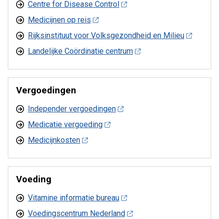
Centre for Disease Control
Medicijnen op reis
Rijksinstituut voor Volksgezondheid en Milieu
Landelijke Coördinatie centrum
Vergoedingen
Independer vergoedingen
Medicatie vergoeding
Medicijnkosten
Voeding
Vitamine informatie bureau
Voedingscentrum Nederland