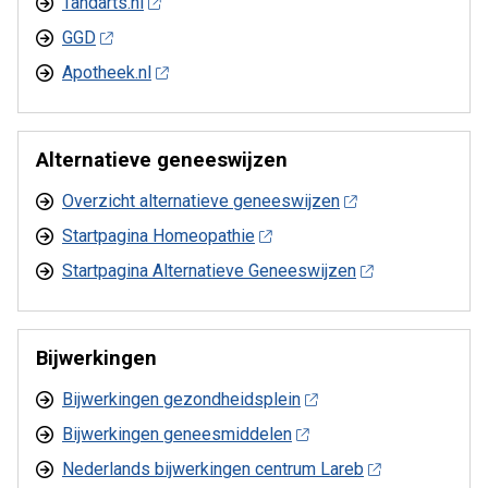
Tandarts.nl
GGD
Apotheek.nl
Alternatieve geneeswijzen
Overzicht alternatieve geneeswijzen
Startpagina Homeopathie
Startpagina Alternatieve Geneeswijzen
Bijwerkingen
Bijwerkingen gezondheidsplein
Bijwerkingen geneesmiddelen
Nederlands bijwerkingen centrum Lareb