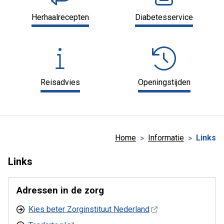
Herhaalrecepten
Diabetesservice
Reisadvies
Openingstijden
Home
Informatie
Links
Links
Adressen in de zorg
Kies beter Zorginstituut Nederland