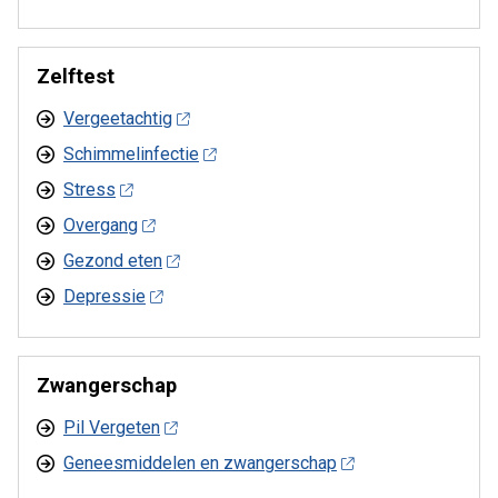
Zelftest
Vergeetachtig
Schimmelinfectie
Stress
Overgang
Gezond eten
Depressie
Zwangerschap
Pil Vergeten
Geneesmiddelen en zwangerschap