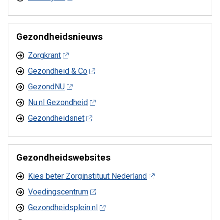
Gezondheidsnieuws
Zorgkrant
Gezondheid & Co
GezondNU
Nu.nl Gezondheid
Gezondheidsnet
Gezondheidswebsites
Kies beter Zorginstituut Nederland
Voedingscentrum
Gezondheidsplein.nl