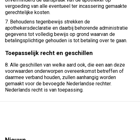
vergoeding van alle eventueel ter incassering gemaakte
gerechtelijke kosten.
7. Behoudens tegenbewijs strekken de
apothekersdeclaratie en daarbij behorende administratie
gegevens tot volledig bewijs op grond waarvan de
betalingsplichtige gehouden is tot betaling over te gaan.
Toepasselijk recht en geschillen
8. Alle geschillen van welke aard ook, die een aan deze
voorwaarden onderworpen overeenkomst betreffen of
daarmee verband houden, zullen aanhangig worden
gemaakt voor de bevoegde Nederlandse rechter.
Nederlands recht is van toepassing.