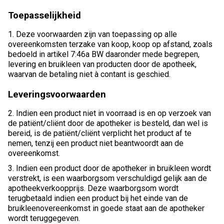
Toepasselijkheid
1. Deze voorwaarden zijn van toepassing op alle
overeenkomsten terzake van koop, koop op afstand, zoals
bedoeld in artikel 7:46a BW daaronder mede begrepen,
levering en bruikleen van producten door de apotheek,
waarvan de betaling niet à contant is geschied.
Leveringsvoorwaarden
2. Indien een product niet in voorraad is en op verzoek van
de patiënt/cliënt door de apotheker is besteld, dan wel is
bereid, is de patiënt/cliënt verplicht het product af te
nemen, tenzij een product niet beantwoordt aan de
overeenkomst.
3. Indien een product door de apotheker in bruikleen wordt
verstrekt, is een waarborgsom verschuldigd gelijk aan de
apotheekverkoopprijs. Deze waarborgsom wordt
terugbetaald indien een product bij het einde van de
bruikleenovereenkomst in goede staat aan de apotheker
wordt teruggegeven.