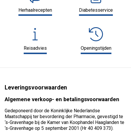
Herhaalrecepten
Diabetesservice
Reisadvies
Openingstijden
Leveringsvoorwaarden
Algemene verkoop- en betalingsvoorwaarden
Gedeponeerd door de Koninklijke Nederlandse
Maatschappij ter bevordering der Pharmacie, gevestigd te
‘s-Gravenhage bij de Kamer van Koophandel Haaglanden te
‘s-Gravenhage op 5 september 2001 (Hr 40 409 373).